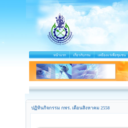
หน้าแรก
เกี่ยวกับกรม
เหมืองแร่เพื่อชุมชน
ปฏิทินกิจกรรม กพร. เดือนสิงหาคม 2558