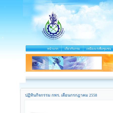
หน้าแรก
เกี่ยวกับกรม
เหมืองแร่เพื่อชุมชน
ปฏิทินกิจกรรม กพร. เดือนกรกฎาคม 2558