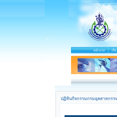
หน้าแรก
เกี่
ปฏิทินกิจกรรมกรมอุตสาหกรรม