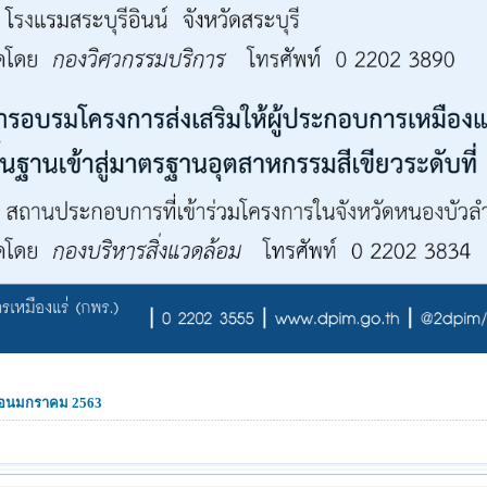
ดือนมกราคม 2563