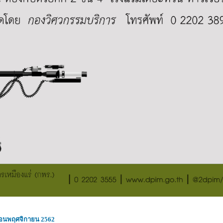
ดือนพฤศจิกายน 2562