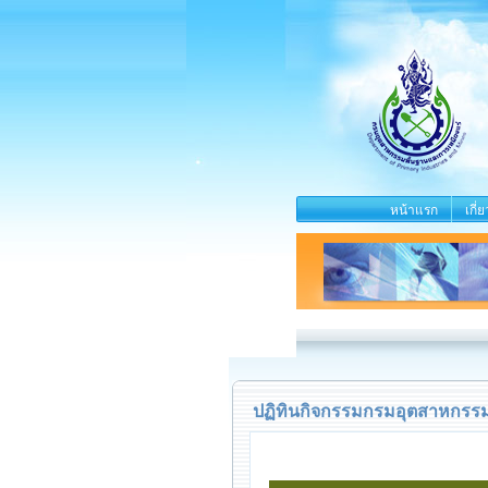
หน้าแรก
เกี่
ปฏิทินกิจกรรมกรมอุตสาหกรรมพ