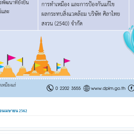
ดือนเมษายน 2562