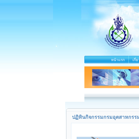
หน้าแรก
เกี่
ปฏิทินกิจกรรมกรมอุตสาหกรรมพ