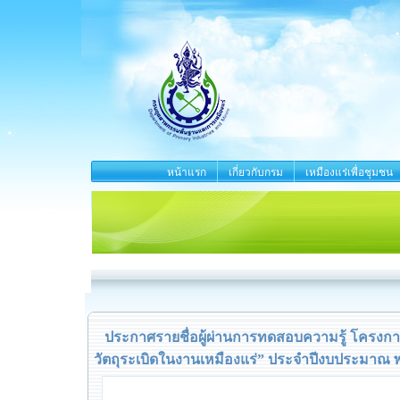
หน้าแรก
เกี่ยวกับกรม
เหมืองแร่เพื่อชุมชน
ประกาศรายชื่อผู้ผ่านการทดสอบความรู้ โครงการฝ
วัตถุระเบิดในงานเหมืองแร่” ประจำปีงบประมาณ พ