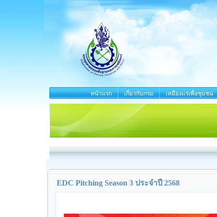
หน้าแรก
เกี่ยวกับกรม
เหมืองแร่เพื่อชุมชน
EDC Pitching Season 3 ประจำปี 2568