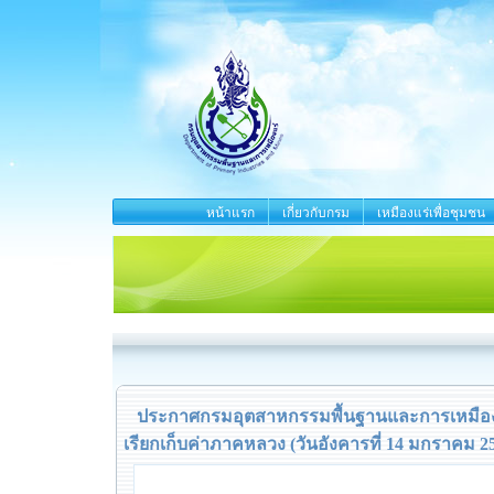
หน้าแรก
เกี่ยวกับกรม
เหมืองแร่เพื่อชุมชน
ประกาศกรมอุตสาหกรรมพื้นฐานและการเหมืองแร
เรียกเก็บค่าภาคหลวง (วันอังคารที่ 14 มกราคม 2