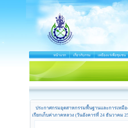
หน้าแรก
เกี่ยวกับกรม
เหมืองแร่เพื่อชุมชน
ประกาศกรมอุตสาหกรรมพื้นฐานและการเหมืองแร
เรียกเก็บค่าภาคหลวง (วันอังคารที่ 24 ธันวาคม 2