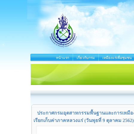
หน้าแรก
เกี่ยวกับกรม
เหมืองแร่เพื่อชุมชน
ประกาศกรมอุตสาหกรรมพื้นฐานและการเหมืองแร
เรียกเก็บค่าภาคหลวงแร่ (วันพุธที่ 9 ตุลาคม 2562)