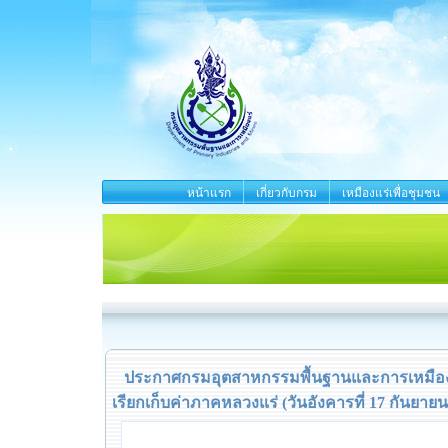
หน้าแรก
เกี่ยวกับกรม
เหมืองแร่เพื่อชุมชน
ประกาศกรมอุตสาหกรรมพื้นฐานและการเหมืองแร
เรียกเก็บค่าภาคหลวงแร่ (วันอังคารที่ 17 กันยายน