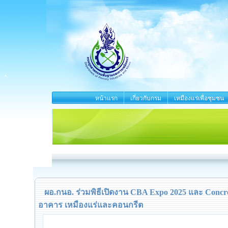
หน้าแรก
เกี่ยวกับกรม
เหมืองแร่เพื่อชุมชน
ผอ.กนอ. ร่วมพิธีเปิดงาน CBA Expo 2025 และ Conc
อาคาร เหมืองแร่และคอนกรีต