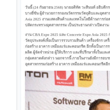
วันนี้ (24 กันยายน 2568) นายอดิทัต วะสีนนท์ อธิบด
บางยี่ขัน ผู้อำนวยการกองนวัตกรรมวัตถุดิบและอุตสา
Asia 2025 งานแสดงสินค้าและเทคโนโลยีด้านการก่อสร
ปลัดกระทรวงอุตสาหกรรม เป็นประธานกล่าวเปิดงาน 
งาน CBA Expo 2025 และ Concrete Expo Asia 2025 ก
วัตถุประสงค์เพื่อเป็นการรวบรวมสินค้า เครื่องจักร 
ก่อสร้าง อาคาร เหมืองแร่และคอนกรีต อีกทั้งเป็นการ
ผลิต ผู้จัดจำหน่าย ผู้ให้บริการ และที่ปรึกษาทั้งในแ
กลุ่มตลาดดังกล่าว นอกจากนี้ ภายในงานยังมีการอบรมสัมม
อุตสาหกรรมก่อสร้าง อาคาร เหมืองแร่และคอนกรีตอีก