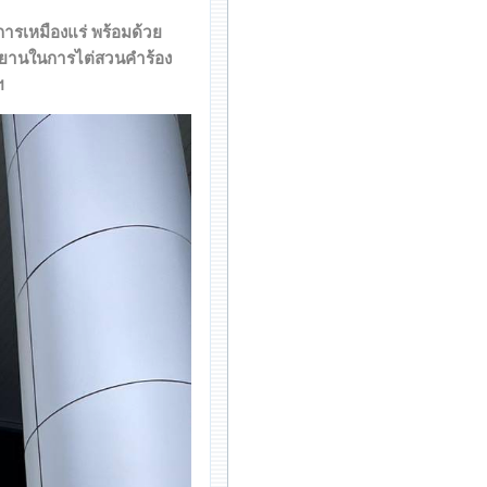
การเหมืองแร่ พร้อมด้วย
บพยานในการไต่สวนคำร้อง
ฯ