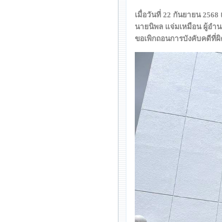
เมื่อวันที่ 22 กันยายน 25
นายนิพล แจ่มเหมือน ผู้อ
ขอเพิกถอนการบังคับคดีที่