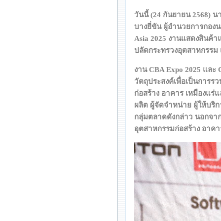
วันนี้ (24 กันยายน 2568) 
บางยี่ขัน ผู้อำนวยการกอง
Asia 2025 งานแสดงสินค้า
ปลัดกระทรวงอุตสาหกรรม 
งาน CBA Expo 2025 และ Co
วัตถุประสงค์เพื่อเป็นการร
ก่อสร้าง อาคาร เหมืองแร่
ผลิต ผู้จัดจำหน่าย ผู้ให้บ
กลุ่มตลาดดังกล่าว นอกจากนี
อุตสาหกรรมก่อสร้าง อาคาร