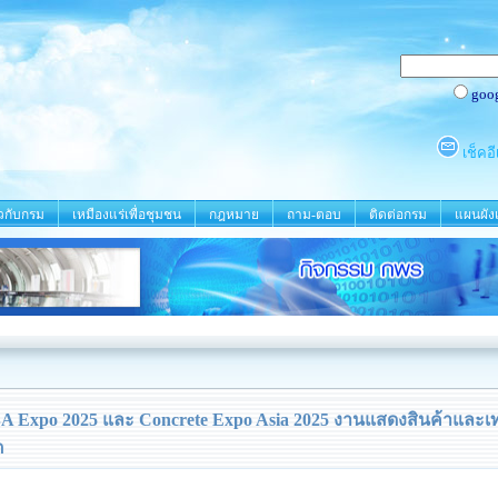
ยวกับกรม
เหมืองแร่เพื่อชุมชน
กฎหมาย
ถาม-ตอบ
ติดต่อกรม
แผนผังเ
CBA Expo 2025 และ Concrete Expo Asia 2025 งานแสดงสินค้าและเ
ต