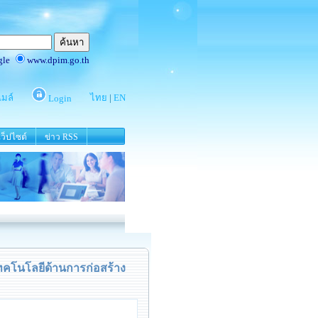
ว็ปไซต์
ข่าว RSS
ทคโนโลยีด้านการก่อสร้าง