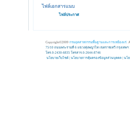
ไฟล์เอกสารแนบ
ไฟล์ประกาศ
Copyright©2009
กรมอุตสาหกรรมพื้นฐานและการเหมืองแร่.
A
75/10 ถนนพระรามที่ 6 แขวงทุ่งพญาไท เขตราชเทวี กรุงเทพฯ 
โทร.0-2430-6835 โทรสาร.0-2644-8746
นโยบายเว็บไซต์
|
นโยบายการคุ้มครองข้อมูลส่วนบุคคล
|
นโย