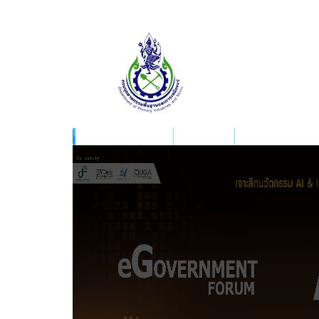
หน้าแรก
เกี่ยวกับกรม
เหมืองแร่เพื่อชุมชน